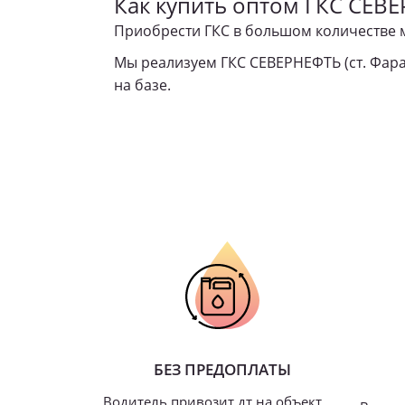
Как купить оптом ГКС СЕВЕ
Приобрести ГКС в большом количестве 
Мы реализуем
ГКС СЕВЕРНЕФТЬ (ст. Фара
на базе.
БЕЗ ПРЕДОПЛАТЫ
Водитель привозит дт на объект,