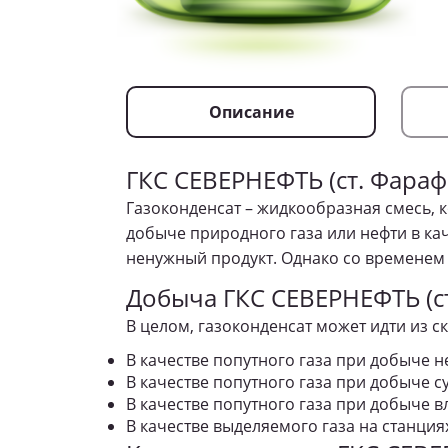
Описание
ГКС СЕВЕРНЕФТЬ (ст. Фараф
Газоконденсат – жидкообразная смесь, 
добыче природного газа или нефти в ка
ненужный продукт. Однако со временем 
Добыча
ГКС СЕВЕРНЕФТЬ (с
В целом, газоконденсат может идти из 
В качестве попутного газа при добыче н
В качестве попутного газа при добыче с
В качестве попутного газа при добыче в
В качестве выделяемого газа на станци