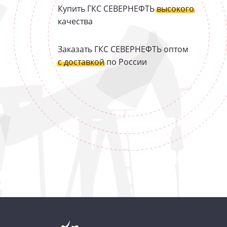
Купить ГКС СЕВЕРНЕФТЬ
высокого
качества
Заказать ГКС СЕВЕРНЕФТЬ оптом
с доставкой
по России