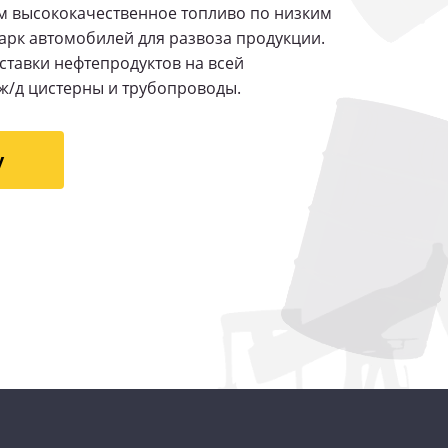
 высококачественное топливо по низким
рк автомобилей для развоза продукции.
ставки нефтепродуктов на всей
ж/д цистерны и трубопроводы.
у