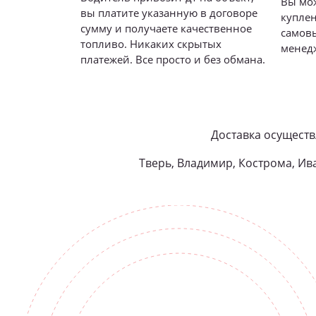
Вы мож
вы платите указанную в договоре
купле
сумму и получаете качественное
самовы
топливо. Никаких скрытых
менед
платежей. Все просто и без обмана.
Доставка осуществ
Тверь, Владимир, Кострома, Ива