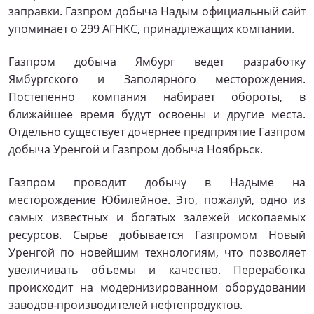
заправки. Газпром добыча Надым официальный сайт
упоминает о 299 АГНКС, принадлежащих компании.
Газпром добыча Ямбург ведет разработку
Ямбургского и Заполярного месторождения.
Постепенно компания набирает обороты, в
ближайшее время будут освоены и другие места.
Отдельно существует дочернее предприятие Газпром
добыча Уренгой и Газпром добыча Ноябрьск.
Газпром проводит добычу в Надыме на
месторождение Юбилейное. Это, пожалуй, одно из
самых известных и богатых залежей ископаемых
ресурсов. Сырье добывается Газпромом Новый
Уренгой по новейшим технологиям, что позволяет
увеличивать объемы и качество. Переработка
происходит на модернизированном оборудовании
заводов-производителей нефтепродуктов.