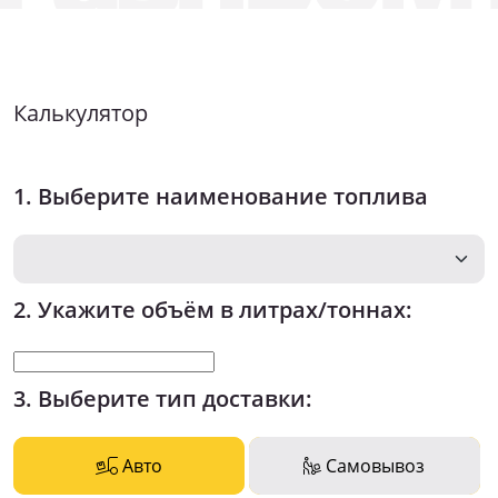
Калькулятор
1. Выберите наименование топлива
2. Укажите объём в литрах/тоннах:
3. Выберите тип доставки:
Авто
Самовывоз