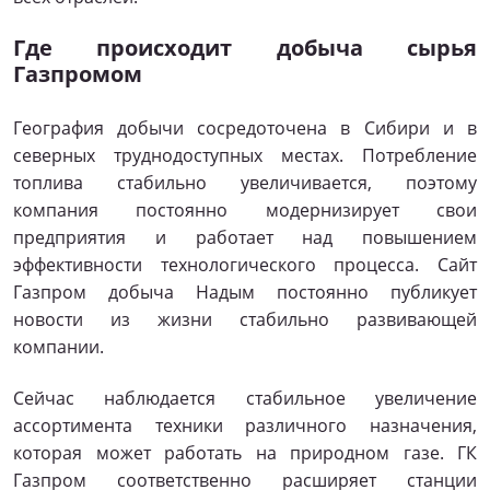
Где происходит добыча сырья
Газпромом
География добычи сосредоточена в Сибири и в
северных труднодоступных местах. Потребление
топлива стабильно увеличивается, поэтому
компания постоянно модернизирует свои
предприятия и работает над повышением
эффективности технологического процесса. Сайт
Газпром добыча Надым постоянно публикует
новости из жизни стабильно развивающей
компании.
Сейчас наблюдается стабильное увеличение
ассортимента техники различного назначения,
которая может работать на природном газе. ГК
Газпром соответственно расширяет станции