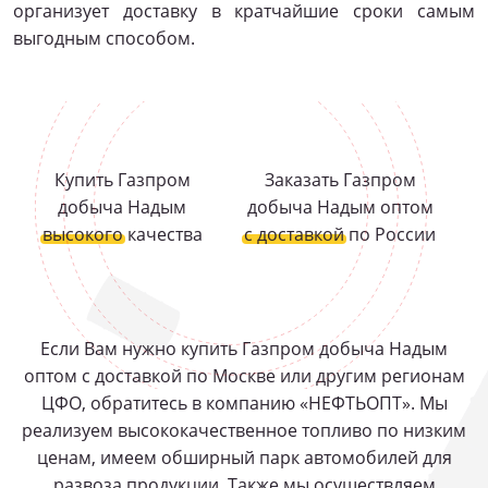
организует доставку в кратчайшие сроки самым
выгодным способом.
Купить Газпром
Заказать Газпром
добыча Надым
добыча Надым оптом
высокого
качества
с доставкой
по России
Если Вам нужно купить Газпром добыча Надым
оптом с доставкой по Москве или другим регионам
ЦФО, обратитесь в компанию «НЕФТЬОПТ». Мы
реализуем высококачественное топливо по низким
ценам, имеем обширный парк автомобилей для
развоза продукции. Также мы осуществляем