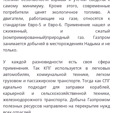
самому минимуму. Кроме этого, современные
потребители ценят экологичное топливо. А
двигатели, работающие на газе, относятся к
стандартам Евро-5 и Евро-6. Применение нашел и
сжиженный, и сжатый
(компримированный)природный газ. Газпром
занимается добычей в месторождениях Надыма и не
только.
У каждой разновидности есть своя сфера
применения. Так КПГ используется в легковых
автомобилях, коммунальной технике, легком
грузовом и пассажирском транспорте. Тогда как СПГ
идеально подходит для заправки кораблей,
карьерной и сельскохозяйственной техники,
железнодорожного транспорта. Добыча Газпромом
полезных ресурсов направлено на перекрытие нужд
всех отраслей.