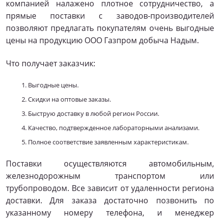
компанией налажено плотное сотрудничество, а
прямые поставки с заводов-производителей
позволяют предлагать покупателям очень выгодные
цены на продукцию ООО Газпром добыча Надым.
Что получает заказчик:
Выгодные цены.
Скидки на оптовые заказы.
Быструю доставку в любой регион России.
Качество, подтвержденное лабораторными анализами.
Полное соответствие заявленным характеристикам.
Поставки осуществляются автомобильным,
железнодорожным транспортом или
трубопроводом. Все зависит от удаленности региона
доставки. Для заказа достаточно позвонить по
указанному номеру телефона, и менеджер