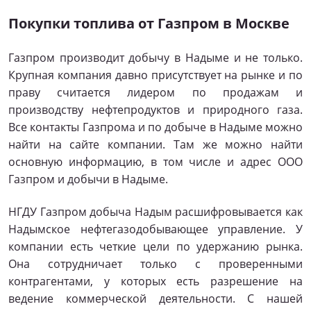
Покупки топлива от Газпром в Москве
Газпром производит добычу в Надыме и не только.
Крупная компания давно присутствует на рынке и по
праву считается лидером по продажам и
производству нефтепродуктов и природного газа.
Все контакты Газпрома и по добыче в Надыме можно
найти на сайте компании. Там же можно найти
основную информацию, в том числе и адрес ООО
Газпром и добычи в Надыме.
НГДУ Газпром добыча Надым расшифровывается как
Надымское нефтегазодобывающее управление. У
компании есть четкие цели по удержанию рынка.
Она сотрудничает только с проверенными
контрагентами, у которых есть разрешение на
ведение коммерческой деятельности. С нашей