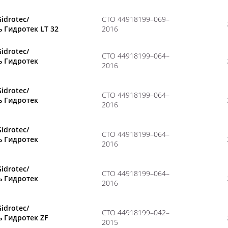
Gidrotec/
CТО 44918199–069–
 Гидротек LT 32
2016
Gidrotec/
CТО 44918199–064–
ь Гидротек
2016
Gidrotec/
CТО 44918199–064–
ь Гидротек
2016
Gidrotec/
CТО 44918199–064–
ь Гидротек
2016
Gidrotec/
CТО 44918199–064–
ь Гидротек
2016
Gidrotec/
CТО 44918199–042–
 Гидротек ZF
2015