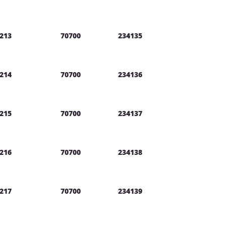
213
70700
234135
214
70700
234136
215
70700
234137
216
70700
234138
217
70700
234139