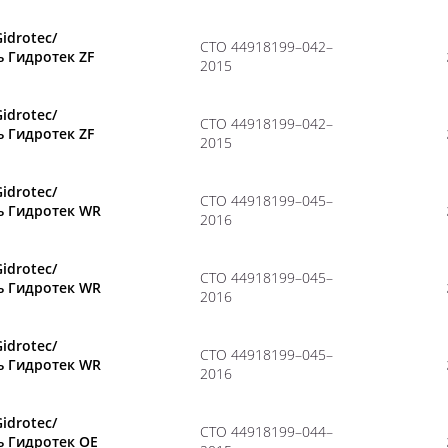
Gidrotec/
CТО 44918199–042–
 Гидротек ZF
2015
Gidrotec/
CТО 44918199–042–
 Гидротек ZF
2015
Gidrotec/
CТО 44918199–045–
ь Гидротек WR
2016
Gidrotec/
CТО 44918199–045–
ь Гидротек WR
2016
Gidrotec/
CТО 44918199–045–
ь Гидротек WR
2016
Gidrotec/
CТО 44918199–044–
ь Гидротек OE