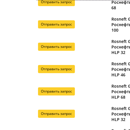
Отправить запрос
Роснефт
68
Rosneft 
Отправить запрос
Роснефт
100
Rosneft 
Отправить запрос
Роснефть
HLP 32
Rosneft 
Отправить запрос
Роснефть
HLP 46
Rosneft 
Отправить запрос
Роснефть
HLP 68
Rosneft 
Отправить запрос
Роснефт
HLP 32