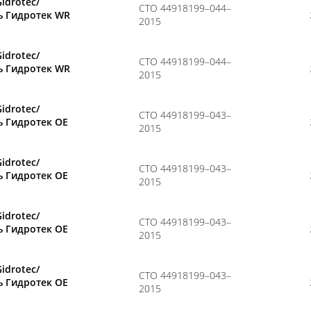
Gidrotec/
CТО 44918199–044–
ь Гидротек WR
2015
Gidrotec/
CТО 44918199–044–
ь Гидротек WR
2015
Gidrotec/
CТО 44918199–043–
ь Гидротек OE
2015
Gidrotec/
CТО 44918199–043–
ь Гидротек OE
2015
Gidrotec/
CТО 44918199–043–
ь Гидротек OE
2015
Gidrotec/
CТО 44918199–043–
ь Гидротек OE
2015