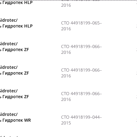
ь Гидротек HLP
2016
Gidrotec/
CТО 44918199–065–
ь Гидротек HLP
2016
Gidrotec/
CТО 44918199–066–
 Гидротек ZF
2016
Gidrotec/
CТО 44918199–066–
 Гидротек ZF
2016
Gidrotec/
CТО 44918199–066–
 Гидротек ZF
2016
Gidrotec/
CТО 44918199–044–
ь Гидротек WR
2015