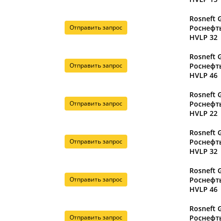
Rosneft 
Отправить запрос
Роснефть
HVLP 32
Rosneft 
Отправить запрос
Роснефть
HVLP 46
Rosneft 
Отправить запрос
Роснефт
HVLP 22
Rosneft 
Отправить запрос
Роснефт
HVLP 32
Rosneft 
Отправить запрос
Роснефт
HVLP 46
Rosneft 
Отправить запрос
Роснефт