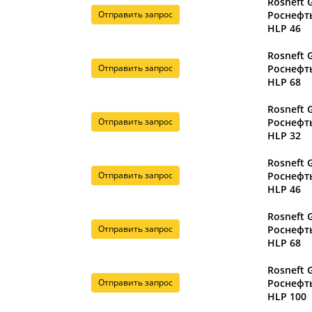
Rosneft 
Отправить запрос
Роснефт
HLP 46
Rosneft 
Отправить запрос
Роснефт
HLP 68
Rosneft 
Отправить запрос
Роснефт
HLP 32
Rosneft 
Отправить запрос
Роснефт
HLP 46
Rosneft 
Отправить запрос
Роснефт
HLP 68
Rosneft 
Отправить запрос
Роснефт
HLP 100