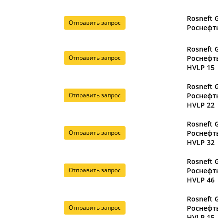
Rosneft 
Отправить запрос
Роснефть
Rosneft 
Отправить запрос
Роснефт
HVLP 15
Rosneft 
Отправить запрос
Роснефт
HVLP 22
Rosneft 
Отправить запрос
Роснефт
HVLP 32
Rosneft 
Отправить запрос
Роснефт
HVLP 46
Rosneft 
Отправить запрос
Роснефть
HVLP 15