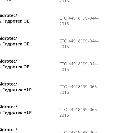
2015
Gidrotec/
CТО 44918199–044–
ь Гидротек OE
2015
Gidrotec/
CТО 44918199–044–
ь Гидротек OE
2015
Gidrotec/
CТО 44918199–044–
ь Гидротек OE
2015
Gidrotec/
CТО 44918199–065–
ь Гидротек HLP
2016
Gidrotec/
CТО 44918199–065–
ь Гидротек HLP
2016
Gidrotec/
CТО 44918199–065–