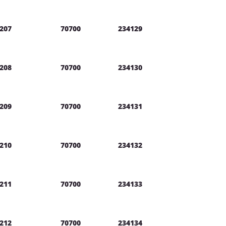
207
70700
234129
208
70700
234130
209
70700
234131
210
70700
234132
211
70700
234133
212
70700
234134