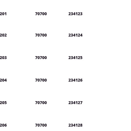
201
70700
234123
202
70700
234124
203
70700
234125
204
70700
234126
205
70700
234127
206
70700
234128