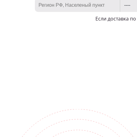
Если доставка п