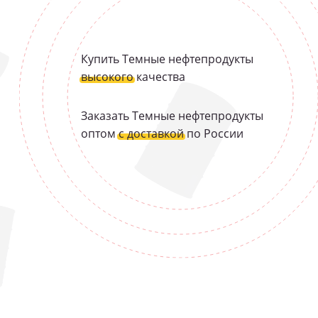
Купить Темные нефтепродукты
высокого
качества
Заказать Темные нефтепродукты
оптом
с доставкой
по России