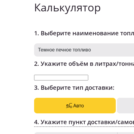
Калькулятор
1. Выберите наименование топ
2. Укажите объём в литрах/тонн
3. Выберите тип доставки:
Авто
4. Укажите пункт доставки/само