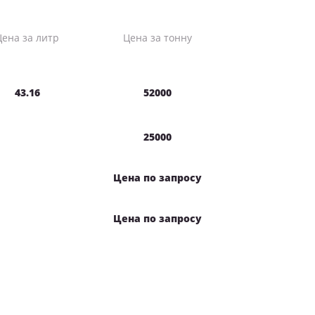
Цена за литр
Цена за тонну
43.16
52000
25000
Цена по запросу
Цена по запросу