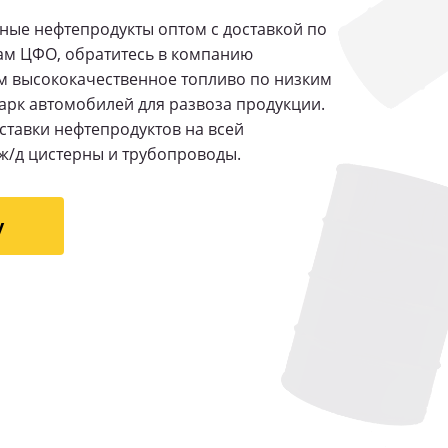
ные нефтепродукты оптом с доставкой по
ам ЦФО, обратитесь в компанию
 высококачественное топливо по низким
рк автомобилей для развоза продукции.
ставки нефтепродуктов на всей
ж/д цистерны и трубопроводы.
у