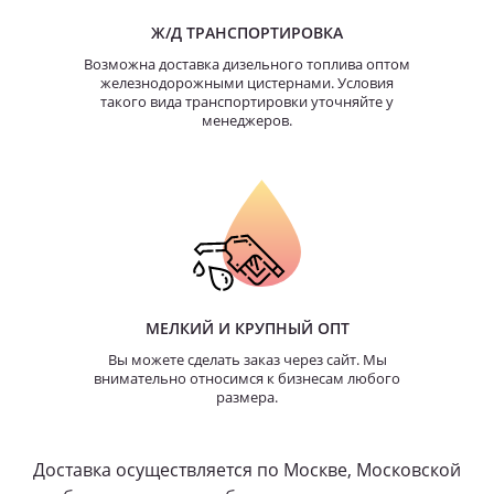
Ж/Д ТРАНСПОРТИРОВКА
Возможна доставка дизельного топлива оптом
железнодорожными цистернами. Условия
такого вида транспортировки уточняйте у
менеджеров.
МЕЛКИЙ И КРУПНЫЙ ОПТ
Вы можете сделать заказ через сайт. Мы
внимательно относимся к бизнесам любого
размера.
Доставка осуществляется по Москве, Московской