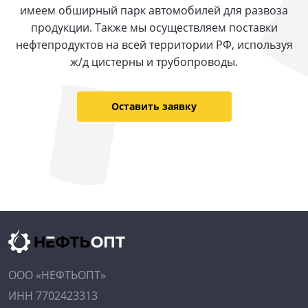
имеем обширный парк автомобилей для развоза
продукции. Также мы осуществляем поставки
нефтепродуктов на всей территории РФ, используя
ж/д цистерны и трубопроводы.
Оставить заявку
ООО «НЕФТЬОПТ»
ИНН 7702423313