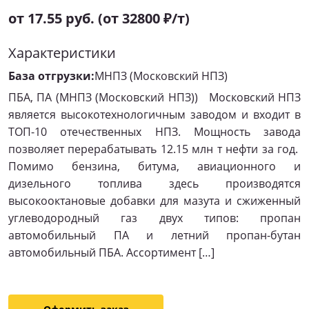
от 17.55 руб. (от 32800 ₽/т)
Характеристики
База отгрузки:
МНПЗ (Московский НПЗ)
ПБА, ПА (МНПЗ (Московский НПЗ)) Московский НПЗ
является высокотехнологичным заводом и входит в
ТОП-10 отечественных НПЗ. Мощность завода
позволяет перерабатывать 12.15 млн т нефти за год.
Помимо бензина, битума, авиационного и
дизельного топлива здесь производятся
высокооктановые добавки для мазута и сжиженный
углеводородный газ двух типов: пропан
автомобильный ПА и летний пропан-бутан
автомобильный ПБА. Ассортимент […]