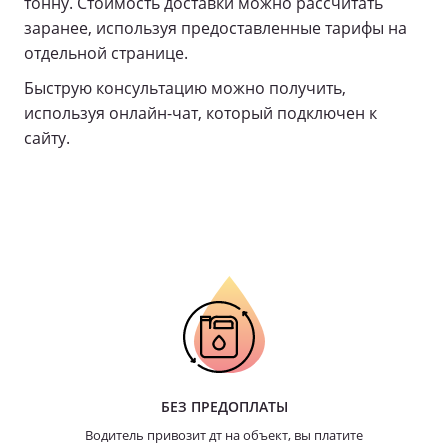
тонну. Стоимость доставки можно рассчитать
заранее, используя предоставленные тарифы на
отдельной странице.
Быструю консультацию можно получить,
используя онлайн-чат, который подключен к
сайту.
БЕЗ ПРЕДОПЛАТЫ
Водитель привозит дт на объект, вы платите