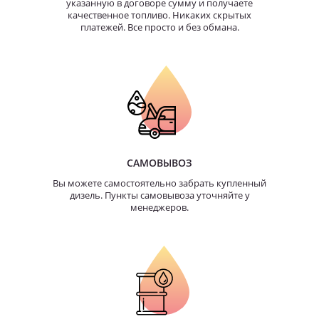
указанную в договоре сумму и получаете
качественное топливо. Никаких скрытых
платежей. Все просто и без обмана.
САМОВЫВОЗ
Вы можете самостоятельно забрать купленный
дизель. Пункты самовывоза уточняйте у
менеджеров.