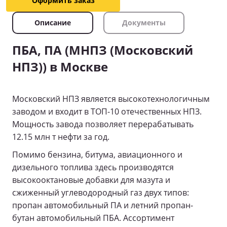
Оформить заказ
Описание
Документы
ПБА, ПА (МНПЗ (Московский
НПЗ)) в Москве
Московский НПЗ является высокотехнологичным
заводом и входит в ТОП-10 отечественных НПЗ.
Мощность завода позволяет перерабатывать
12.15 млн т нефти за год.
Помимо бензина, битума, авиационного и
дизельного топлива здесь производятся
высокооктановые добавки для мазута и
сжиженный углеводородный газ двух типов:
пропан автомобильный ПА и летний пропан-
бутан автомобильный ПБА. Ассортимент