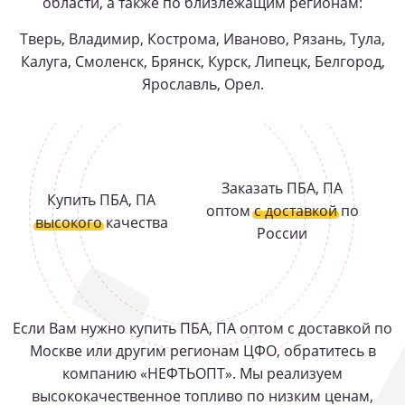
области, а также по близлежащим регионам:
Тверь, Владимир, Кострома, Иваново, Рязань, Тула,
Калуга, Смоленск, Брянск, Курск, Липецк, Белгород,
Ярославль, Орел.
Заказать ПБА, ПА
Купить ПБА, ПА
оптом
с доставкой
по
высокого
качества
России
Если Вам нужно купить ПБА, ПА оптом с доставкой по
Москве или другим регионам ЦФО, обратитесь в
компанию «НЕФТЬОПТ». Мы реализуем
высококачественное топливо по низким ценам,