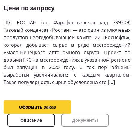
Цена по запросу
ГКС РОСПАН (ст. Фарафонтьевская код 799309)
Газовый конденсат «Роспан» — это один из ключевых
продуктов нефтедобывающей компании «Роснефть»,
которая добывает сырье в ряде месторождений
Ямало-Ненецкого автономного округа. Проект по
добычи ГКС на месторождениях в указанном регионе
был запущен в 2020 году. С тех пор объемы
выработки увеличиваются с каждым кварталом.
Такая популярность сырья обусловлена его […]
Оформить заказ
Описание
Документы