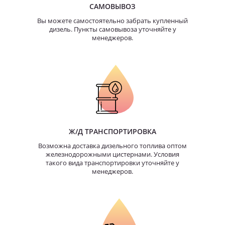
САМОВЫВОЗ
Вы можете самостоятельно забрать купленный
дизель. Пункты самовывоза уточняйте у
менеджеров.
Ж/Д ТРАНСПОРТИРОВКА
Возможна доставка дизельного топлива оптом
железнодорожными цистернами. Условия
такого вида транспортировки уточняйте у
менеджеров.