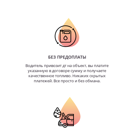
БЕЗ ПРЕДОПЛАТЫ
Водитель привозит дт на объект, вы платите
указанную в договоре сумму и получаете
качественное топливо. Никаких скрытых
платежей. Все просто и без обмана.