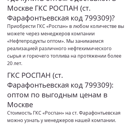
Москве ГКС РОСПАН (ст.
Фарафонтьевская код 799309)?
Приобрести ГКС «Роспан» в любом количестве вы
можете через менеджеров компании
«Нефтепродукты оптом». Мы занимаемся
реализацией различного нефтехимического
сырья и горючего топлива на протяжении более
20 лет.
ГКС РОСПАН (ст.
Фарафонтьевская код 799309):
оптом по выгодным ценам в
Москве
Стоимость ГКС «Роспан» на ст. Фарафонтьевская
можно узнать у менеджеров нашей компании.