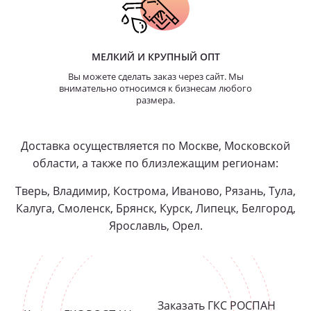
МЕЛКИЙ И КРУПНЫЙ ОПТ
Вы можете сделать заказ через сайт. Мы
внимательно относимся к бизнесам любого
размера.
Доставка осуществляется по Москве, Московской
области, а также по близлежащим регионам:
Тверь, Владимир, Кострома, Иваново, Рязань, Тула,
Калуга, Смоленск, Брянск, Курск, Липецк, Белгород,
Ярославль, Орел.
Заказать ГКС РОСПАН