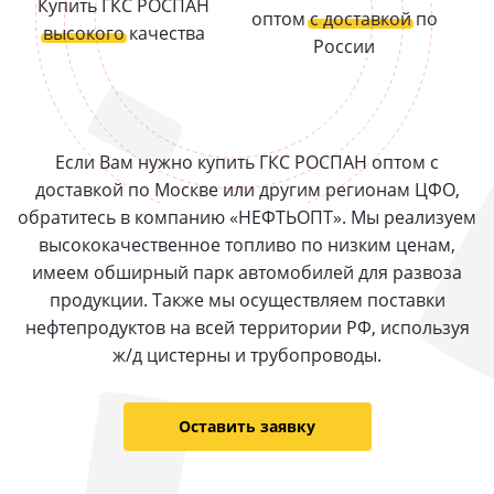
Купить ГКС РОСПАН
оптом
с доставкой
по
высокого
качества
России
Если Вам нужно купить ГКС РОСПАН оптом с
доставкой по Москве или другим регионам ЦФО,
обратитесь в компанию «НЕФТЬОПТ». Мы реализуем
высококачественное топливо по низким ценам,
имеем обширный парк автомобилей для развоза
продукции. Также мы осуществляем поставки
нефтепродуктов на всей территории РФ, используя
ж/д цистерны и трубопроводы.
Оставить заявку