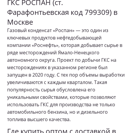
ГКС РОСПАН (ст.
Фарафонтьевская код 799309) в
Москве
Газовый конденсат «Роспан» — это один из
ключевых продуктов нефтедобывающей
компании
«
Роснефть», которая добывает сырье в
ряде месторождений Ямало-Ненецкого
автономного округа. Проект по добычи ГКС на
месторождениях в указанном регионе был
запущен в 2020 году. С тех пор объемы выработки
увеличиваются с каждым кварталом. Такая
популярность сырья обусловлена его
уникальными свойствами, которые позволяют
использовать ГКС для производства не только
автомобильного бензина, но и дизельного
топлива высшего качества.
Где купить оптом с доставкой в