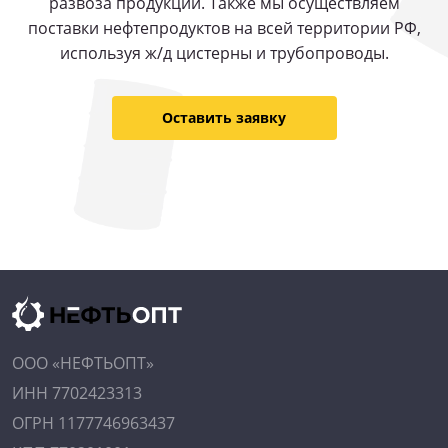
развоза продукции. Также мы осуществляем
поставки нефтепродуктов на всей территории РФ,
используя ж/д цистерны и трубопроводы.
Оставить заявку
ООО «НЕФТЬОПТ»
ИНН 7702423313
ОГРН 1177746963437