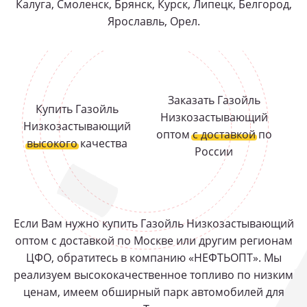
Калуга, Смоленск, Брянск, Курск, Липецк, Белгород,
Ярославль, Орел.
Заказать Газойль
Купить Газойль
Низкозастывающий
Низкозастывающий
оптом
с доставкой
по
высокого
качества
России
Если Вам нужно купить Газойль Низкозастывающий
оптом с доставкой по Москве или другим регионам
ЦФО, обратитесь в компанию «НЕФТЬОПТ». Мы
реализуем высококачественное топливо по низким
ценам, имеем обширный парк автомобилей для