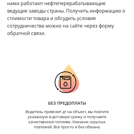
нами работают нефтеперерабатывающие
ведущие заводы страны. Получить информацию о
стоимости товара и обсудить условия
сотрудничества можно на сайте через форму
обратной связи.
БЕЗ ПРЕДОПЛАТЫ
Водитель привозит дт на объект, вы платите
указанную в договоре сумму и получаете
качественное топливо. Никаких скрытых
платежей. Все просто и без обмана.