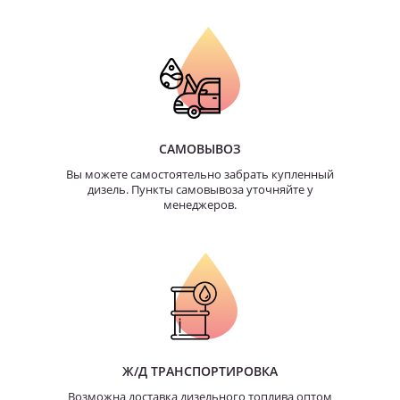
САМОВЫВОЗ
Вы можете самостоятельно забрать купленный
дизель. Пункты самовывоза уточняйте у
менеджеров.
Ж/Д ТРАНСПОРТИРОВКА
Возможна доставка дизельного топлива оптом