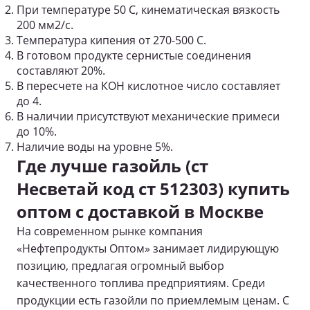
При температуре 50 С, кинематическая вязкость
200 мм2/с.
Температура кипения от 270-500 С.
В готовом продукте сернистые соединения
составляют 20%.
В пересчете на КОН кислотное число составляет
до 4.
В наличии присутствуют механические примеси
до 10%.
Наличие воды на уровне 5%.
Где лучше газойль (ст
Несветай код ст 512303) купить
оптом с доставкой в Москве
На современном рынке компания
«Нефтепродукты Оптом» занимает лидирующую
позицию, предлагая огромный выбор
качественного топлива предприятиям. Среди
продукции есть газойли по приемлемым ценам. С