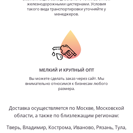
железнодорожными цистернами. Условия
такого вида транспортировки уточняйте у
менеджеров.
МЕЛКИЙ И КРУПНЫЙ ОПТ
Вы можете сделать заказ через сайт. Мы
внимательно относимся к бизнесам любого
размера.
Доставка осуществляется по Москве, Московской
области, а также по близлежащим регионам:
Тверь, Владимир, Кострома, Иваново, Рязань, Тула,