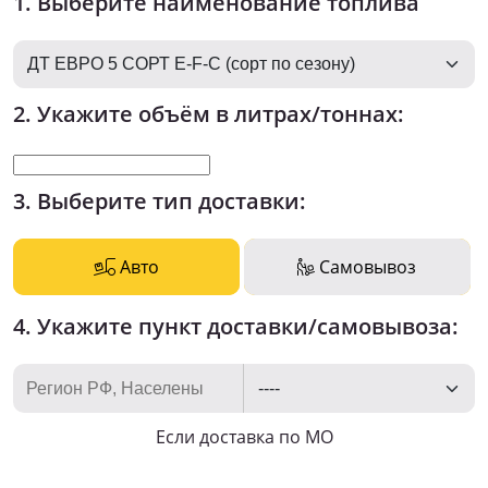
1. Выберите наименование топлива
2. Укажите объём в литрах/тоннах:
3. Выберите тип доставки:
Авто
Самовывоз
4. Укажите пункт доставки/самовывоза:
Если доставка по МО