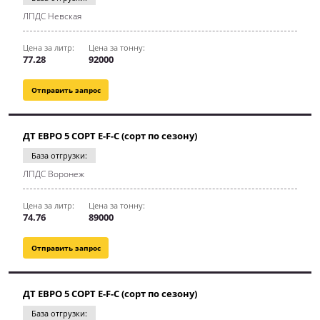
ЛПДС Невская
Цена за литр:
Цена за тонну:
77.28
92000
Отправить запрос
ДТ ЕВРО 5 СОРТ E-F-C (сорт по сезону)
База отгрузки:
ЛПДС Воронеж
Цена за литр:
Цена за тонну:
74.76
89000
Отправить запрос
ДТ ЕВРО 5 СОРТ E-F-C (сорт по сезону)
База отгрузки: