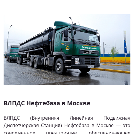
ВЛПДС Нефтебаза в Москве
ВЛПДС (Внутренняя Линейная Подвижная
Диспетчерская Станция) Нефтебаза в Москве — это
современное предприятие, обеспечивающее