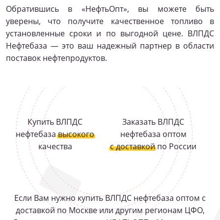
Обратившись в «НефтьОпт», вы можете быть
уверены, что получите качественное топливо в
установленные сроки и по выгодной цене. ВЛПДС
Нефтебаза — это ваш надежный партнер в области
поставок нефтепродуктов.
Купить ВЛПДС
Заказать ВЛПДС
нефтебаза
высокого
нефтебаза оптом
качества
с доставкой
по России
Если Вам нужно купить ВЛПДС нефтебаза оптом с
доставкой по Москве или другим регионам ЦФО,