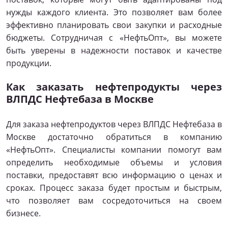
нужды каждого клиента. Это позволяет вам более
эффективно планировать свои закупки и расходные
бюджеты. Сотрудничая с «НефтьОпт», вы можете
быть уверены в надежности поставок и качестве
продукции.
Как заказать нефтепродукты через
ВЛПДС Нефтебаза в Москве
Для заказа нефтепродуктов через ВЛПДС Нефтебаза в
Москве достаточно обратиться в компанию
«НефтьОпт». Специалисты компании помогут вам
определить необходимые объемы и условия
поставки, предоставят всю информацию о ценах и
сроках. Процесс заказа будет простым и быстрым,
что позволяет вам сосредоточиться на своем
бизнесе.