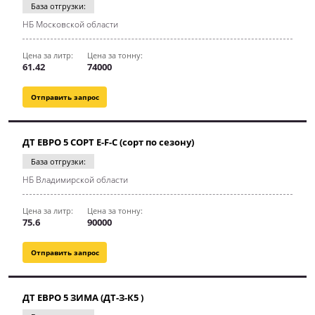
База отгрузки:
НБ Московской области
Цена за литр:
Цена за тонну:
61.42
74000
Отправить запрос
ДТ ЕВРО 5 СОРТ E-F-C (сорт по сезону)
База отгрузки:
НБ Владимирской области
Цена за литр:
Цена за тонну:
75.6
90000
Отправить запрос
ДТ ЕВРО 5 ЗИМА (ДТ-З-К5 )