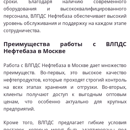
сроки. Благодаря наличию современного
оборудования и высококвалифицированного
персонала, ВЛПДС Нефтебаза обеспечивает высокий
уровень обслуживания и поддержку на каждом этапе
сотрудничества.
Преимущества работы с ВЛПДС
Нефтебаза в Москве
Работа с ВЛПДС Нефтебаза в Москве дает множество
преимуществ. Во-первых, это высокое качество
нефтепродуктов, которые проходят строгий контроль
на всех этапах хранения и отгрузки. Во-вторых,
клиенты получают доступ к выгодным оптовым
ценам, что особенно актуально для крупных
предприятий.
Кроме того, ВЛПДС предлагает гибкие условия
поставок, которые могут быть адаптированы под