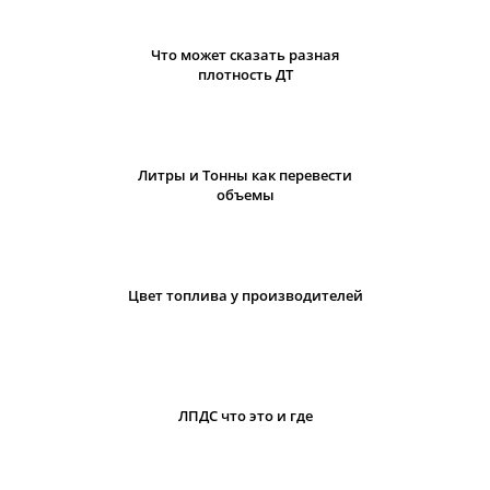
Что может сказать разная
плотность ДТ
Литры и Тонны как перевести
объемы
Цвет топлива у производителей
ЛПДС что это и где