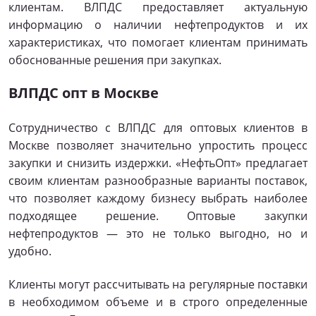
клиентам. ВЛПДС предоставляет актуальную
информацию о наличии нефтепродуктов и их
характеристиках, что помогает клиентам принимать
обоснованные решения при закупках.
ВЛПДС опт в Москве
Сотрудничество с ВЛПДС для оптовых клиентов в
Москве позволяет значительно упростить процесс
закупки и снизить издержки. «НефтьОпт» предлагает
своим клиентам разнообразные варианты поставок,
что позволяет каждому бизнесу выбрать наиболее
подходящее решение. Оптовые закупки
нефтепродуктов — это не только выгодно, но и
удобно.
Клиенты могут рассчитывать на регулярные поставки
в необходимом объеме и в строго определенные