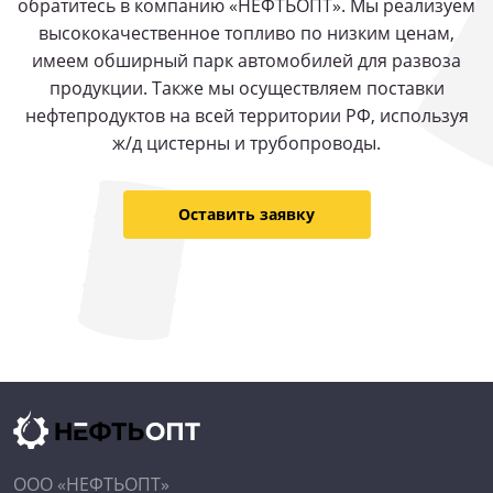
обратитесь в компанию «НЕФТЬОПТ». Мы реализуем
высококачественное топливо по низким ценам,
имеем обширный парк автомобилей для развоза
продукции. Также мы осуществляем поставки
нефтепродуктов на всей территории РФ, используя
ж/д цистерны и трубопроводы.
Оставить заявку
ООО «НЕФТЬОПТ»