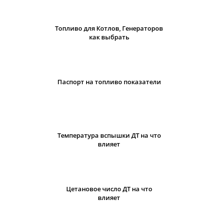
Топливо для Котлов, Генераторов
как выбрать
Паспорт на топливо показатели
Температура вспышки ДТ на что
влияет
Цетановое число ДТ на что
влияет