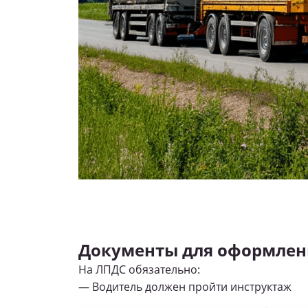
Документы для оформлен
На ЛПДС обязательно:
— Водитель должен пройти инструктаж