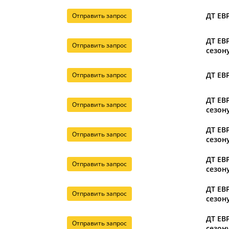
ДТ ЕВР
Отправить запрос
ДТ ЕВР
Отправить запрос
сезону
ДТ ЕВР
Отправить запрос
ДТ ЕВР
Отправить запрос
сезону
ДТ ЕВР
Отправить запрос
сезону
ДТ ЕВР
Отправить запрос
сезону
ДТ ЕВР
Отправить запрос
сезону
ДТ ЕВР
Отправить запрос
сезону