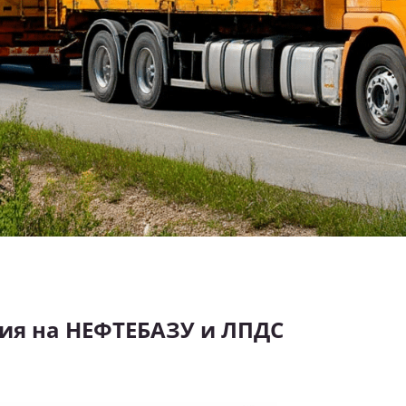
ия на НЕФТЕБАЗУ и ЛПДС