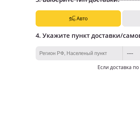
Авто
4. Укажите пункт доставки/само
Если доставка п