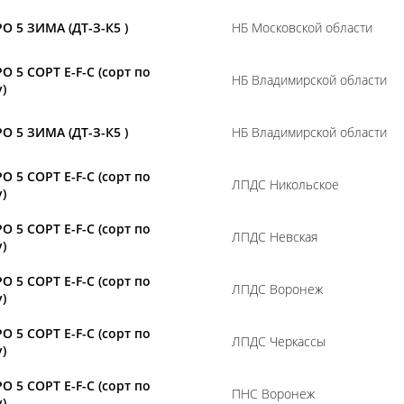
О 5 ЗИМА (ДТ-З-К5 )
НБ Московской области
О 5 СОРТ E-F-C (сорт по
НБ Владимирской области
)
О 5 ЗИМА (ДТ-З-К5 )
НБ Владимирской области
О 5 СОРТ E-F-C (сорт по
ЛПДС Никольское
)
О 5 СОРТ E-F-C (сорт по
ЛПДС Невская
)
О 5 СОРТ E-F-C (сорт по
ЛПДС Воронеж
)
О 5 СОРТ E-F-C (сорт по
ЛПДС Черкассы
)
О 5 СОРТ E-F-C (сорт по
ПНС Воронеж
)