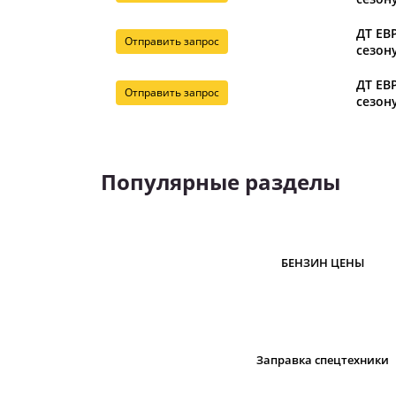
ДТ ЕВР
Отправить запрос
сезону
ДТ ЕВР
Отправить запрос
сезону
Популярные разделы
БЕНЗИН ЦЕНЫ
Заправка спецтехники