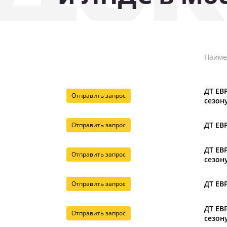
Наиме
ДТ ЕВР
Отправить запрос
сезону
ДТ ЕВР
Отправить запрос
ДТ ЕВР
Отправить запрос
сезону
ДТ ЕВР
Отправить запрос
ДТ ЕВР
Отправить запрос
сезону