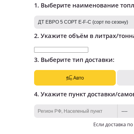
1. Выберите наименование топ
2. Укажите объём в литрах/тонн
3. Выберите тип доставки:
Авто
4. Укажите пункт доставки/само
Если доставка п