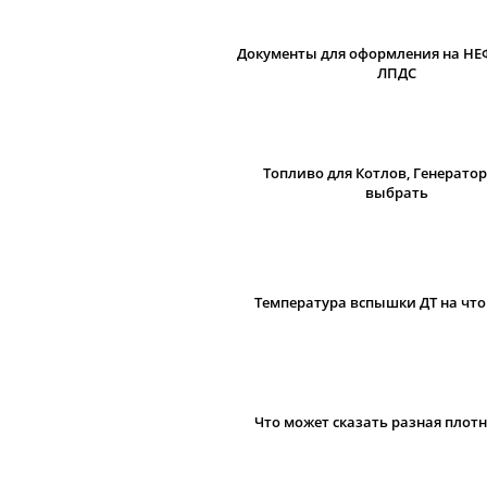
Документы для оформления на НЕ
ЛПДС
Топливо для Котлов, Генератор
выбрать
Температура вспышки ДТ на что
Что может сказать разная плотн