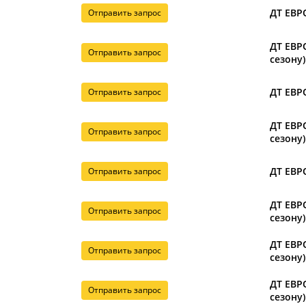
ДТ ЕВРО
Отправить запрос
ДТ ЕВРО
Отправить запрос
сезону)
ДТ ЕВРО
Отправить запрос
ДТ ЕВРО
Отправить запрос
сезону)
ДТ ЕВРО
Отправить запрос
ДТ ЕВРО
Отправить запрос
сезону)
ДТ ЕВРО
Отправить запрос
сезону)
ДТ ЕВРО
Отправить запрос
сезону)