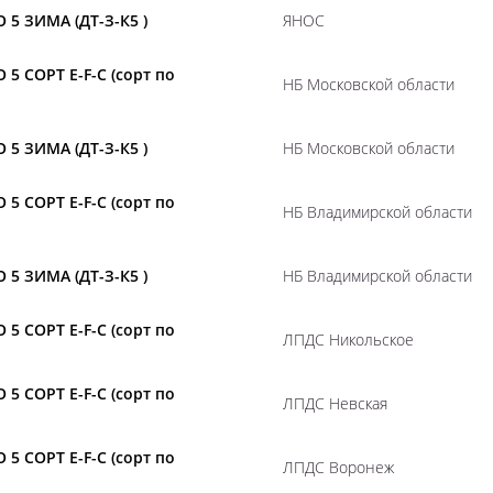
 5 ЗИМА (ДТ-З-К5 )
ЯНОС
 5 СОРТ E-F-C (сорт по
НБ Московской области
 5 ЗИМА (ДТ-З-К5 )
НБ Московской области
 5 СОРТ E-F-C (сорт по
НБ Владимирской области
 5 ЗИМА (ДТ-З-К5 )
НБ Владимирской области
 5 СОРТ E-F-C (сорт по
ЛПДС Никольское
 5 СОРТ E-F-C (сорт по
ЛПДС Невская
 5 СОРТ E-F-C (сорт по
ЛПДС Воронеж