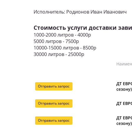
Исполнитель: Родионов Иван Иванович
Стоимость услуги доставки зави
1000-2000 литров - 4000р
5000 литров - 7500р
10000-15000 литров - 8500р
30000 литров - 25000р
Наимен
ДТ ЕВРО
Отправить запрос
сезону)
ДТ ЕВРО
Отправить запрос
ДТ ЕВРО
Отправить запрос
сезону)