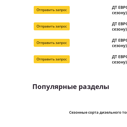
ДТ ЕВРО
Отправить запрос
сезону)
ДТ ЕВРО
Отправить запрос
сезону)
ДТ ЕВРО
Отправить запрос
сезону)
ДТ ЕВРО
Отправить запрос
сезону)
Популярные разделы
Сезонные сорта дизельного т