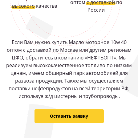
оптом
с доставкой
по
высокого
качества
России
Если Вам нужно купить Масло моторное 10w 40
оптом с доставкой по Москве или другим регионам
ЦФО, обратитесь в компанию «НЕФТЬОПТ». Мы
реализуем высококачественное топливо по низким
ценам, имеем обширный парк автомобилей для
развоза продукции. Также мы осуществляем
поставки нефтепродуктов на всей территории РФ,
используя ж/д цистерны и трубопроводы.
Оставить заявку