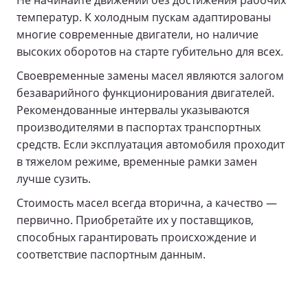
температур. К холодным пускам адаптированы
многие современные двигатели, но наличие
высоких оборотов на старте губительно для всех.
Своевременные замены масел являются залогом
безаварийного функционирования двигателей.
Рекомендованные интервалы указываются
производителями в паспортах транспортных
средств. Если эксплуатация автомобиля проходит
в тяжелом режиме, временные рамки замен
лучше сузить.
Стоимость масел всегда вторична, а качество —
первично. Приобретайте их у поставщиков,
способных гарантировать происхождение и
соответствие паспортным данным.