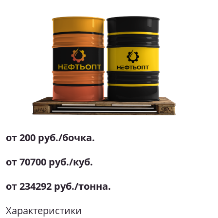
от 200 руб./бочка.
от 70700 руб./куб.
от 234292 руб./тонна.
Характеристики