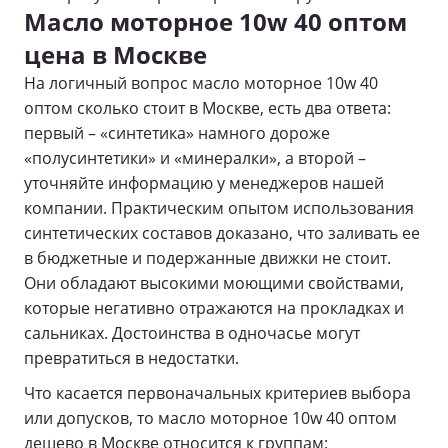
Масло моторное 10w 40 оптом
цена в Москве
На логичный вопрос масло моторное 10w 40
оптом сколько стоит в Москве, есть два ответа:
первый – «синтетика» намного дороже
«полусинтетики» и «минералки», а второй –
уточняйте информацию у менеджеров нашей
компании. Практическим опытом использования
синтетических составов доказано, что заливать ее
в бюджетные и подержанные движки не стоит.
Они обладают высокими моющими свойствами,
которые негативно отражаются на прокладках и
сальниках. Достоинства в одночасье могут
превратиться в недостатки.
Что касается первоначальных критериев выбора
или допусков, то масло моторное 10w 40 оптом
дешево в Москве относится к группам: