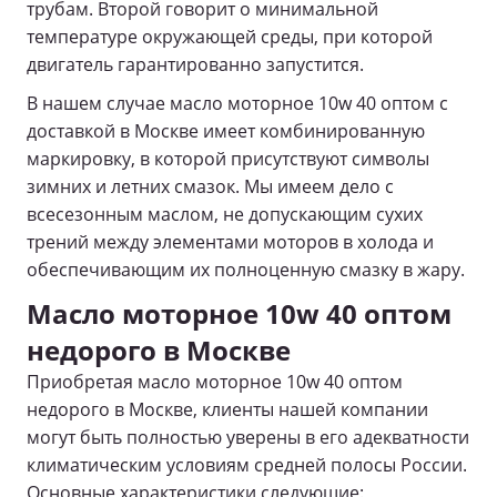
трубам. Второй говорит о минимальной
температуре окружающей среды, при которой
двигатель гарантированно запустится.
В нашем случае масло моторное 10w 40 оптом с
доставкой в Москве имеет комбинированную
маркировку, в которой присутствуют символы
зимних и летних смазок. Мы имеем дело с
всесезонным маслом, не допускающим сухих
трений между элементами моторов в холода и
обеспечивающим их полноценную смазку в жару.
Масло моторное 10w 40 оптом
недорого в Москве
Приобретая масло моторное 10w 40 оптом
недорого в Москве, клиенты нашей компании
могут быть полностью уверены в его адекватности
климатическим условиям средней полосы России.
Основные характеристики следующие: