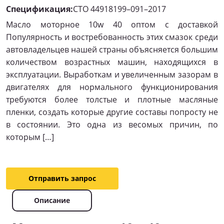
Спецификация:
CТО 44918199–091–2017
Масло моторное 10w 40 оптом с доставкой
Популярность и востребованность этих смазок среди
автовладельцев нашей страны объясняется большим
количеством возрастных машин, находящихся в
эксплуатации. Выработкам и увеличенным зазорам в
двигателях для нормального функционирования
требуются более толстые и плотные масляные
пленки, создать которые другие составы попросту не
в состоянии. Это одна из весомых причин, по
которым […]
Отправить запрос
Описание