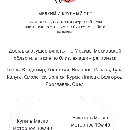
МЕЛКИЙ И КРУПНЫЙ ОПТ
Вы можете сделать заказ через сайт. Мы
внимательно относимся к бизнесам любого
размера.
Доставка осуществляется по Москве, Московской
области, а также по близлежащим регионам:
Тверь, Владимир, Кострома, Иваново, Рязань, Тула,
Калуга, Смоленск, Брянск, Курск, Липецк, Белгород,
Ярославль, Орел.
Заказать Масло
Купить Масло
моторное 10w 40
моторное 10w 40