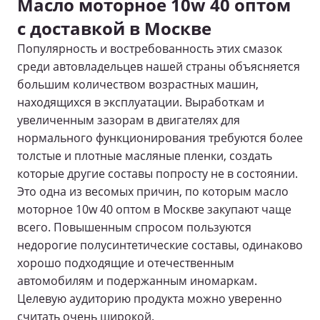
Масло моторное 10w 40 оптом
с доставкой в Москве
Популярность и востребованность этих смазок
среди автовладельцев нашей страны объясняется
большим количеством возрастных машин,
находящихся в эксплуатации. Выработкам и
увеличенным зазорам в двигателях для
нормального функционирования требуются более
толстые и плотные масляные пленки, создать
которые другие составы попросту не в состоянии.
Это одна из весомых причин, по которым масло
моторное 10w 40 оптом в Москве закупают чаще
всего. Повышенным спросом пользуются
недорогие полусинтетические составы, одинаково
хорошо подходящие и отечественным
автомобилям и подержанным иномаркам.
Целевую аудиторию продукта можно уверенно
считать очень широкой.