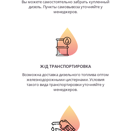
Вы можете самостоятельно забрать купленный
дизель. Пункты самовывоза уточняйте у
менеджеров.
Ж/Д ТРАНСПОРТИРОВКА
Возможна доставка дизельного топлива оптом
железнодорожными цистернами. Условия
такого вида транспортировки уточняйте у
менеджеров.