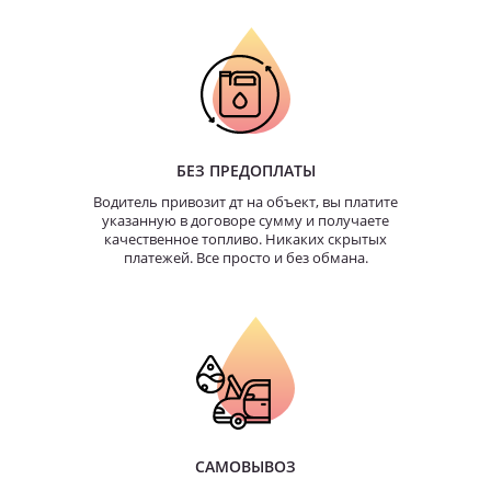
БЕЗ ПРЕДОПЛАТЫ
Водитель привозит дт на объект, вы платите
указанную в договоре сумму и получаете
качественное топливо. Никаких скрытых
платежей. Все просто и без обмана.
САМОВЫВОЗ