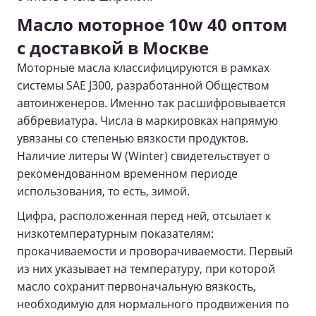
Масло моторное 10w 40 оптом
с доставкой в Москве
Моторные масла классифицируются в рамках
системы SAE J300, разработанной Обществом
автоинженеров. Именно так расшифровывается
аббревиатура. Числа в маркировках напрямую
увязаны со степенью вязкости продуктов.
Наличие литеры W (Winter) свидетельствует о
рекомендованном временном периоде
использования, то есть, зимой.
Цифра, расположенная перед ней, отсылает к
низкотемпературным показателям:
прокачиваемости и проворачиваемости. Первый
из них указывает на температуру, при которой
масло сохранит первоначальную вязкость,
необходимую для нормального продвижения по