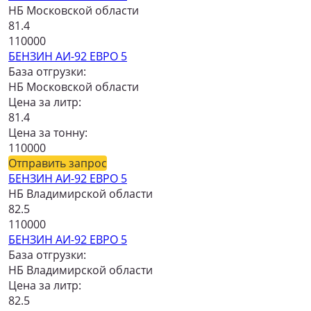
НБ Московской области
81.4
110000
БЕНЗИН АИ-92 ЕВРО 5
База отгрузки:
НБ Московской области
Цена за литр:
81.4
Цена за тонну:
110000
Отправить запрос
БЕНЗИН АИ-92 ЕВРО 5
НБ Владимирской области
82.5
110000
БЕНЗИН АИ-92 ЕВРО 5
База отгрузки:
НБ Владимирской области
Цена за литр:
82.5