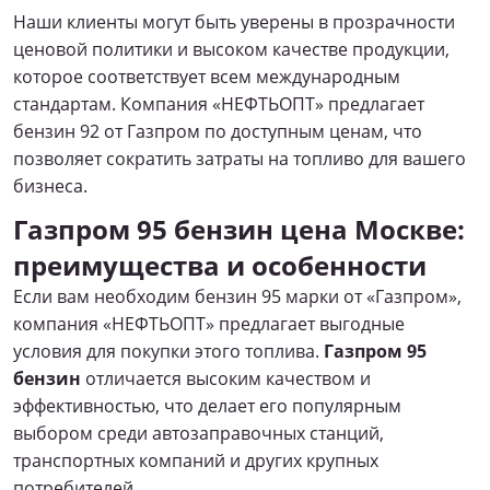
Наши клиенты могут быть уверены в прозрачности
ценовой политики и высоком качестве продукции,
которое соответствует всем международным
стандартам. Компания «НЕФТЬОПТ» предлагает
бензин 92 от Газпром по доступным ценам, что
позволяет сократить затраты на топливо для вашего
бизнеса.
Газпром 95 бензин цена Москве:
преимущества и особенности
Если вам необходим бензин 95 марки от «Газпром»,
компания «НЕФТЬОПТ» предлагает выгодные
условия для покупки этого топлива.
Газпром 95
бензин
отличается высоким качеством и
эффективностью, что делает его популярным
выбором среди автозаправочных станций,
транспортных компаний и других крупных
потребителей.