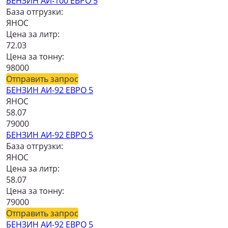
БЕНЗИН АИ-100 ЕВРО 5
База отгрузки:
ЯНОС
Цена за литр:
72.03
Цена за тонну:
98000
Отправить запрос
БЕНЗИН АИ-92 ЕВРО 5
ЯНОС
58.07
79000
БЕНЗИН АИ-92 ЕВРО 5
База отгрузки:
ЯНОС
Цена за литр:
58.07
Цена за тонну:
79000
Отправить запрос
БЕНЗИН АИ-92 ЕВРО 5