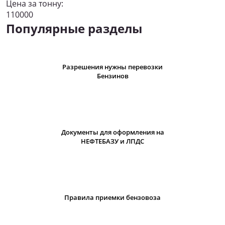
Цена за тонну:
110000
Популярные разделы
Разрешения нужны перевозки
Бензинов
Документы для оформления на
НЕФТЕБАЗУ и ЛПДС
Правила приемки бензовоза