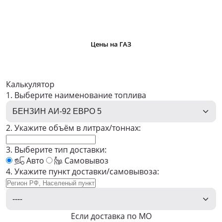
Цены на ГАЗ
Калькулятор
1. Выберите наименование топлива
2. Укажите объём в литрах/тоннах:
3. Выберите тип доставки:
Авто
Самовывоз
4. Укажите пункт доставки/самовывоза:
Если доставка по МО