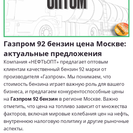
Газпром 92 бензин цена Москве:
актуальные предложения
Компания «НЕФТЬОПТ» предлагает оптовым
клиентам качественный бензин 92 марки от
производителя «Газпром». Мы понимаем, что
стоимость бензина играет важную роль для вашего
бизнеса, и предлагаем конкурентоспособные цены
на
Газпром 92 бензин
в регионе Москве. Важно
отметить, что цена на топливо зависит от множества
факторов, включая мировые колебания цен на нефть,
внутреннюю налоговую политику и другие рыночные
аспекты.