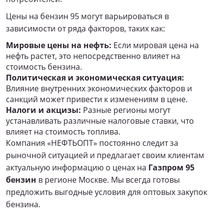
Цены на бензин 95 могут варьироваться в
зависимости от ряда факторов, таких как:
Мировые цены на нефть:
Если мировая цена на
нефть растет, это непосредственно влияет на
стоимость бензина.
Политическая и экономическая ситуация:
Влияние внутренних экономических факторов и
санкций может привести к изменениям в цене.
Налоги и акцизы:
Разные регионы могут
устанавливать различные налоговые ставки, что
влияет на стоимость топлива.
Компания «НЕФТЬОПТ» постоянно следит за
рыночной ситуацией и предлагает своим клиентам
актуальную информацию о ценах на
Газпром 95
бензин
в регионе Москве. Мы всегда готовы
предложить выгодные условия для оптовых закупок
бензина.