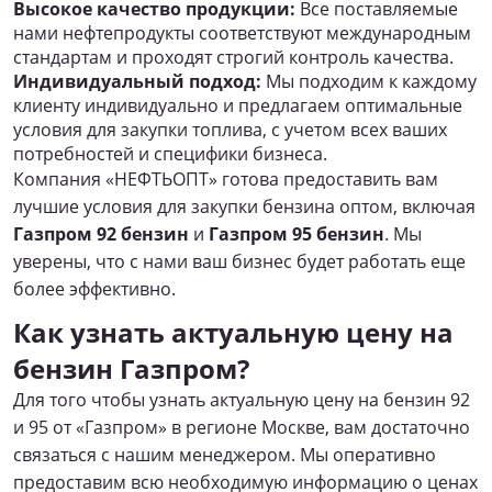
Высокое качество продукции:
Все поставляемые
нами нефтепродукты соответствуют международным
стандартам и проходят строгий контроль качества.
Индивидуальный подход:
Мы подходим к каждому
клиенту индивидуально и предлагаем оптимальные
условия для закупки топлива, с учетом всех ваших
потребностей и специфики бизнеса.
Компания «НЕФТЬОПТ» готова предоставить вам
лучшие условия для закупки бензина оптом, включая
Газпром 92 бензин
и
Газпром 95 бензин
. Мы
уверены, что с нами ваш бизнес будет работать еще
более эффективно.
Как узнать актуальную цену на
бензин Газпром?
Для того чтобы узнать актуальную цену на бензин 92
и 95 от «Газпром» в регионе Москве, вам достаточно
связаться с нашим менеджером. Мы оперативно
предоставим всю необходимую информацию о ценах