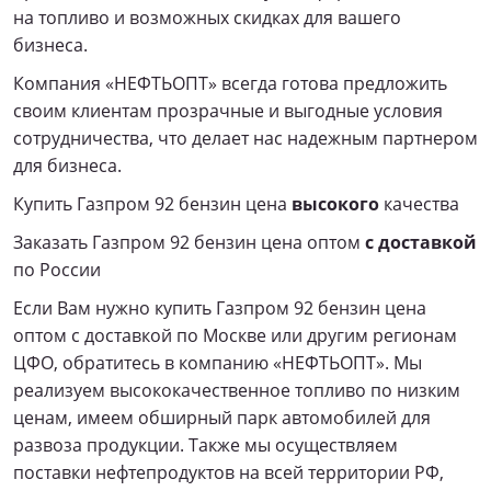
на топливо и возможных скидках для вашего
бизнеса.
Компания «НЕФТЬОПТ» всегда готова предложить
своим клиентам прозрачные и выгодные условия
сотрудничества, что делает нас надежным партнером
для бизнеса.
Купить Газпром 92 бензин цена
высокого
качества
Заказать Газпром 92 бензин цена оптом
с доставкой
по России
Если Вам нужно купить Газпром 92 бензин цена
оптом с доставкой по Москве или другим регионам
ЦФО, обратитесь в компанию «НЕФТЬОПТ». Мы
реализуем высококачественное топливо по низким
ценам, имеем обширный парк автомобилей для
развоза продукции. Также мы осуществляем
поставки нефтепродуктов на всей территории РФ,