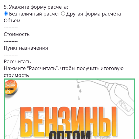
5. Укажите форму расчета:
Безналичный расчёт
Другая форма расчёта
Объём
---------
Стоимость
---------
Пункт назначения
---------
Рассчитать
Нажмите “Рассчитать”, чтобы получить итоговую
стоимость