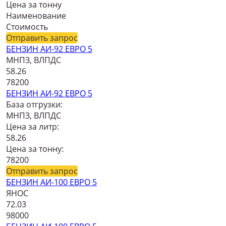
Цена за тонну
Наименование
Стоимость
Отправить запрос
БЕНЗИН АИ-92 ЕВРО 5
МНПЗ, ВЛПДС
58.26
78200
БЕНЗИН АИ-92 ЕВРО 5
База отгрузки:
МНПЗ, ВЛПДС
Цена за литр:
58.26
Цена за тонну:
78200
Отправить запрос
БЕНЗИН АИ-100 ЕВРО 5
ЯНОС
72.03
98000