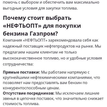
помочь с выбором и обеспечить вам максимально
выгодные условия для закупки топлива.
Почему стоит выбрать
«НЕФТЬОПТ» для покупки
бензина Газпром?
Компания «НЕФТЬОПТ» зарекомендовала себя как
надежный поставщик нефтепродуктов на рынке. Мы
предлагаем нашим клиентам не только
высококачественное топливо, но и удобные условия
сотрудничества:
Прямые поставки:
Мы работаем напрямую с
крупнейшими нефтехимическими компаниями, что
позволяет нам предоставлять вам бензин по
конкурентоспособным ценам.
Отсутствие посредников:
Мы исключаем лишние
звенья в цепочке поставок, что значительно снижает
стоимость топлива.