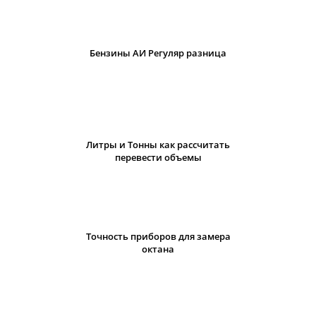
Бензины АИ Регуляр разница
Литры и Тонны как рассчитать
перевести объемы
Точность приборов для замера
октана