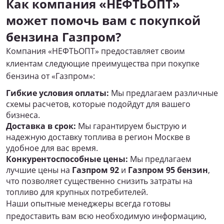
Как компания «НЕФТЬОПТ»
может помочь вам с покупкой
бензина Газпром?
Компания «НЕФТЬОПТ» предоставляет своим
клиентам следующие преимущества при покупке
бензина от «Газпром»:
Гибкие условия оплаты:
Мы предлагаем различные
схемы расчетов, которые подойдут для вашего
бизнеса.
Доставка в срок:
Мы гарантируем быструю и
надежную доставку топлива в регион Москве в
удобное для вас время.
Конкурентоспособные цены:
Мы предлагаем
лучшие цены на
Газпром 92
и
Газпром 95 бензин
,
что позволяет существенно снизить затраты на
топливо для крупных потребителей.
Наши опытные менеджеры всегда готовы
предоставить вам всю необходимую информацию,