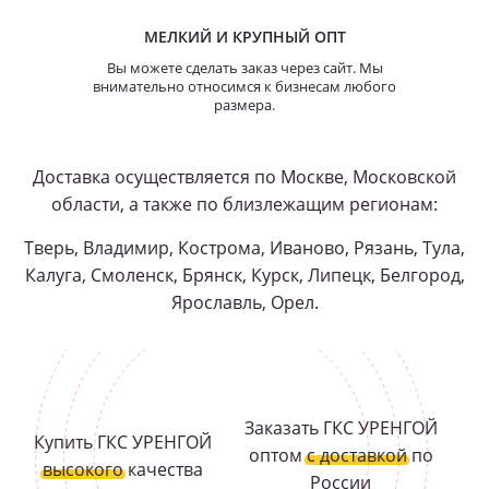
МЕЛКИЙ И КРУПНЫЙ ОПТ
Вы можете сделать заказ через сайт. Мы
внимательно относимся к бизнесам любого
размера.
Доставка осуществляется по Москве, Московской
области, а также по близлежащим регионам:
Тверь, Владимир, Кострома, Иваново, Рязань, Тула,
Калуга, Смоленск, Брянск, Курск, Липецк, Белгород,
Ярославль, Орел.
Заказать ГКС УРЕНГОЙ
Купить ГКС УРЕНГОЙ
оптом
с доставкой
по
высокого
качества
России