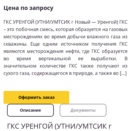
Цена по запросу
ГКС УРЕНГОЙ (УТНИ/УМТСИК г Новый — Уренгой) ГКС
– это побочная смесь, которая образуется на газовых
месторождениях во время добычи влажного газа из
скважины. Еще одним источником получения ГКС
являются месторождения нефти, где ГКС образуется
во время вертикальной ее выработки. В
значительном количестве ГКС также получают из
сухого газа, содержащегося в природе, а также во […]
Оформить заказ
Описание
Документы
ГКС УРЕНГОЙ (УТНИ/УМТСИК г