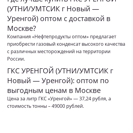
(УТНИ/УМТСИК г Новый —
Уренгой) оптом с доставкой в
Москве?
Компания «Нефтепродукты оптом» предлагает
приобрести газовый конденсат высокого качества
с различных месторождений на территории
России.
ГКС УРЕНГОЙ (УТНИ/УМТСИК г
Новый — Уренгой): оптом по
выгодным ценам в Москве
Цена за литр ГКС «Уренгой» — 37,24 рубля, а
стоимость тонны – 49000 рублей.