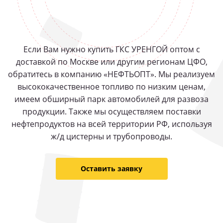
Если Вам нужно купить ГКС УРЕНГОЙ оптом с
доставкой по Москве или другим регионам ЦФО,
обратитесь в компанию «НЕФТЬОПТ». Мы реализуем
высококачественное топливо по низким ценам,
имеем обширный парк автомобилей для развоза
продукции. Также мы осуществляем поставки
нефтепродуктов на всей территории РФ, используя
ж/д цистерны и трубопроводы.
Оставить заявку