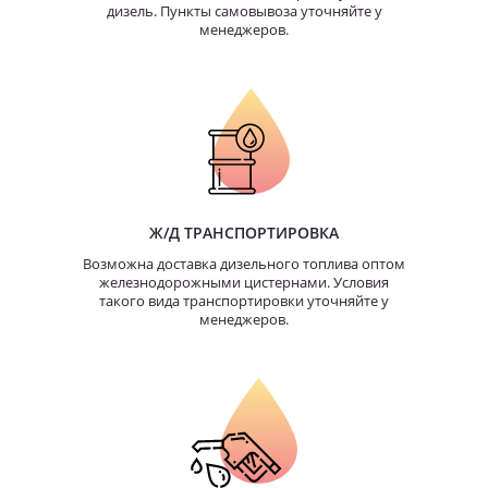
дизель. Пункты самовывоза уточняйте у
менеджеров.
Ж/Д ТРАНСПОРТИРОВКА
Возможна доставка дизельного топлива оптом
железнодорожными цистернами. Условия
такого вида транспортировки уточняйте у
менеджеров.