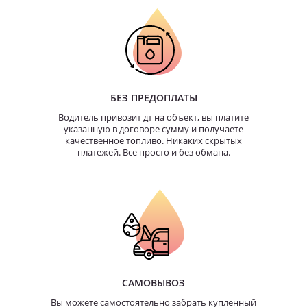
БЕЗ ПРЕДОПЛАТЫ
Водитель привозит дт на объект, вы платите
указанную в договоре сумму и получаете
качественное топливо. Никаких скрытых
платежей. Все просто и без обмана.
САМОВЫВОЗ
Вы можете самостоятельно забрать купленный