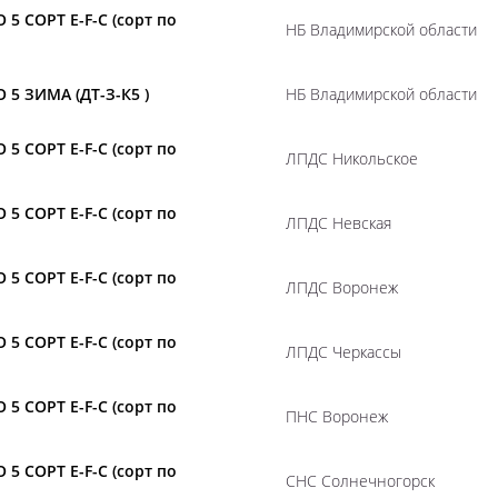
 5 СОРТ E-F-C (сорт по
НБ Владимирской области
 5 ЗИМА (ДТ-З-К5 )
НБ Владимирской области
 5 СОРТ E-F-C (сорт по
ЛПДС Никольское
 5 СОРТ E-F-C (сорт по
ЛПДС Невская
 5 СОРТ E-F-C (сорт по
ЛПДС Воронеж
 5 СОРТ E-F-C (сорт по
ЛПДС Черкассы
 5 СОРТ E-F-C (сорт по
ПНС Воронеж
 5 СОРТ E-F-C (сорт по
СНС Солнечногорск