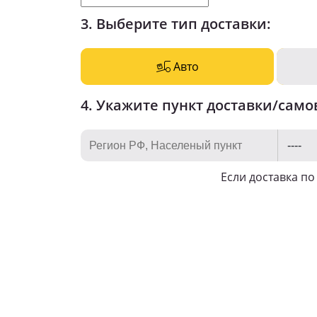
3. Выберите тип доставки:
Авто
4. Укажите пункт доставки/само
Если доставка п