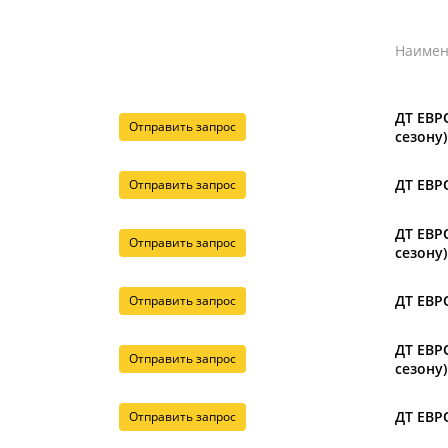
Наимен
ДТ ЕВРО
Отправить запрос
сезону)
ДТ ЕВРО
Отправить запрос
ДТ ЕВРО
Отправить запрос
сезону)
ДТ ЕВРО
Отправить запрос
ДТ ЕВРО
Отправить запрос
сезону)
ДТ ЕВРО
Отправить запрос