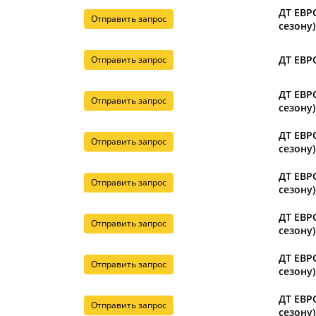
ДТ ЕВРО
Отправить запрос
сезону)
ДТ ЕВРО
Отправить запрос
ДТ ЕВРО
Отправить запрос
сезону)
ДТ ЕВРО
Отправить запрос
сезону)
ДТ ЕВРО
Отправить запрос
сезону)
ДТ ЕВРО
Отправить запрос
сезону)
ДТ ЕВРО
Отправить запрос
сезону)
ДТ ЕВРО
Отправить запрос
сезону)