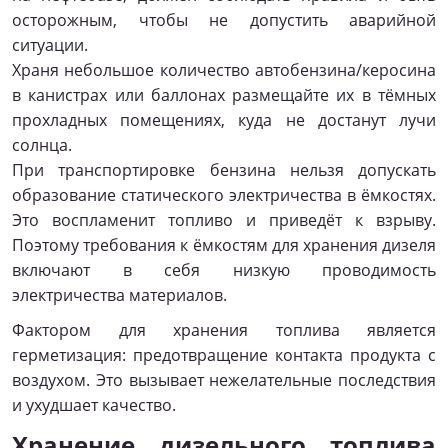
осторожным, чтобы не допустить аварийной
ситуации.
Храня небольшое количество автобензина/керосина
в канистрах или баллонах размещайте их в тёмных
прохладных помещениях, куда не достанут лучи
солнца.
При транспортировке бензина нельзя допускать
образование статического электричества в ёмкостях.
Это воспламенит топливо и приведёт к взрыву.
Поэтому требования к ёмкостям для хранения дизеля
включают в себя низкую проводимость
электричества материалов.
Фактором для хранения топлива является
герметизация: предотвращение контакта продукта с
воздухом. Это вызывает нежелательные последствия
и ухудшает качество.
Хранение дизельного топлива