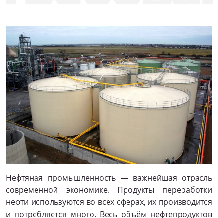
Нефтяная промышленность — важнейшая отрасль
современной экономике. Продукты переработки
нефти используются во всех сферах, их производится
и потребляется много. Весь объём нефтепродуктов