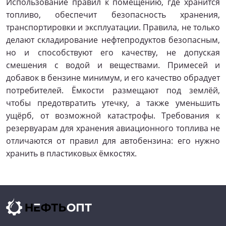
Использование правил к помещению, где хранится
топливо, обеспечит безопасность хранения,
транспортировки и эксплуатации. Правила, не только
делают складирование нефтепродуктов безопасным,
но и способствуют его качеству, не допуская
смешения с водой и веществами. Примесей и
добавок в бензине минимум, и его качество обрадует
потребителей. Ёмкости размещают под землёй,
чтобы предотвратить утечку, а также уменьшить
ущёрб, от возможной катастрофы. Требования к
резервуарам для хранения авиационного топлива не
отличаются от правил для автобензина: его нужно
хранить в пластиковых ёмкостях.