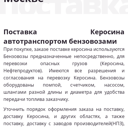
Поставк
Поставка Керосина
автотранспортом бензовозами
При покупке, заказе поставке керосина используются
Бензовозы предназначенные непосредственно, для
перевозки опасных грузов (Керосина,
Нефтепродуктов). Имеются все разрешения и
согласования на перевозку Керосина. Бензовозы
оборудованы помпой, счетчиком, насосом,
шлангами разной длины и диаметра для удобства
передачи топлива заказчику.
Уточнить порядок оформления заказа на поставку,
доставку Керосина, и других областях, а также
поставку, доставку с заводов производителей(НПЗ),