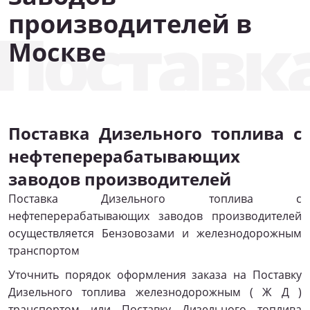
производителей в
Поставк
Москве
Поставка Дизельного топлива с
нефтеперерабатывающих
заводов производителей
Поставка Дизельного топлива с
нефтеперерабатывающих заводов производителей
осуществляется Бензовозами и железнодорожным
транспортом
Уточнить порядок оформления заказа на Поставку
Дизельного топлива железнодорожным ( Ж Д )
транспортом или Поставку Дизельного топлива