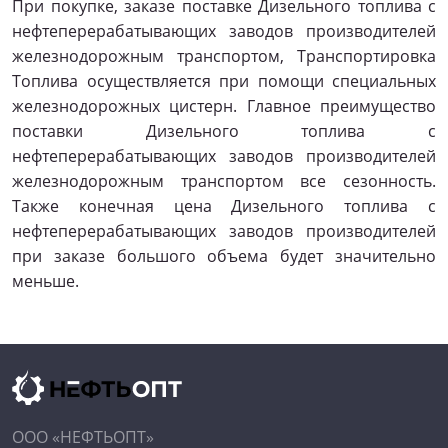
При покупке, заказе поставке Дизельного топлива с
нефтеперерабатывающих заводов производителей
железнодорожным транспортом, Транспортировка
Топлива осуществляется при помощи специальных
железнодорожных цистерн. Главное преимущество
поставки Дизельного топлива с
нефтеперерабатывающих заводов производителей
железнодорожным транспортом все сезонность.
Также конечная цена Дизельного топлива с
нефтеперерабатывающих заводов производителей
при заказе большого объема будет значительно
меньше.
ООО «НЕФТЬОПТ»