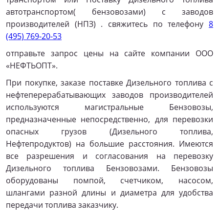
автотранспортом( бензовозами) с заводов
производителей (НПЗ) . свяжитесь по телефону
8
(495) 769-20-53
отправьте запрос цены на сайте компании ООО
«НЕФТЬОПТ».
При покупке, заказе поставке Дизельного топлива с
нефтеперерабатывающих заводов производителей
используются магистральные Бензовозы,
предназначенные непосредственно, для перевозки
опасных грузов (Дизельного топлива,
Нефтепродуктов) на большие расстояния. Имеются
все разрешения и согласования на перевозку
Дизельного топлива Бензовозами. Бензовозы
оборудованы помпой, счетчиком, насосом,
шлангами разной длины и диаметра для удобства
передачи топлива заказчику.