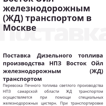
железнодорожным
(ЖД) транспортом в
Поставк
Москве
Поставка Дизельного топлива
производства НПЗ Восток Ойл
железнодорожным (ЖД)
транспортом
Перевозка Печного топлива светлого производства
НПЗ самарской области ЖД транспортом
осуществляется при помощи специальных
железнодорожных цистерн. При транспортировке