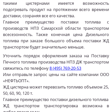
такими цистернами имеется возможность
подогревать продукт на протяжении всего времени
доставки, сохраняя все его качества.
Главное преимущество поставки топлива с
производств НПЗ Самарской области транспортом
всесезонность. Также конечная цена Дизельного
топлива при заказе большого объема поставки ЖД
транспортом будет значительно меньше.
Уточнить порядок оформления заказа на Поставку
Печного топлива производства НПЗ ДЖ транспортом
свяжитесь по телефону
8 (495) 769-20-53
Или отправьте запрос цены на сайте компании ООО
«НЕФТЬОПТ».
ЖД цистерна может перевозить топливо объемом 25,
50, 60, 90, 120 т.
Главное преимущество поставки дизельного топлива
ЖД транспортом транспортировка возможна в